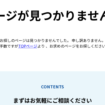
ージが見つかりませ
お探しのページは見つかりませんでした。 申し訳ありません
手数ですが
TOPページ
より 、お求めのページをお探しくださ
CONTENTS
まずはお気軽に
ご相談ください