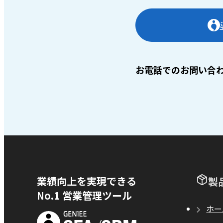
お電話でのお問い合
業績向上を実現できる
製
No.1 営業管理ツール
ホー