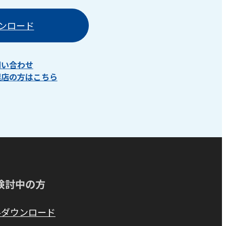
ンロード
問い合わせ
理店の方はこちら
検討中の方
料ダウンロード