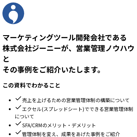
マーケティングツール開発会社である
株式会社ジーニーが、営業管理ノウハウ
と
その事例をご紹介いたします。
この資料でわかること
売上を上げるための営業管理体制の構築について
エクセル(スプレッドシート)でできる営業管理体制
について
SFA/CRMのメリット・デメリット
管理体制を変え、成果をあげた事例をご紹介