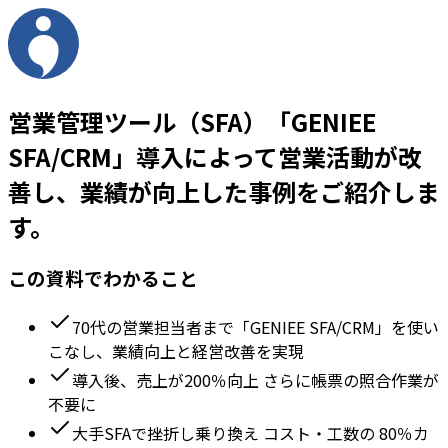
営業管理ツール（SFA）「GENIEE
SFA/CRM」導入によって営業活動が改
善し、業績が向上した事例をご紹介しま
す。
この資料でわかること
70代の営業担当者まで「GENIEE SFA/CRM」を使い
こなし、業績向上と経営改善を実現
導入後、売上が200％向上 さらに帳票の照合作業が
不要に
大手SFAで挫折し乗り換え コスト・工数の 80％カ