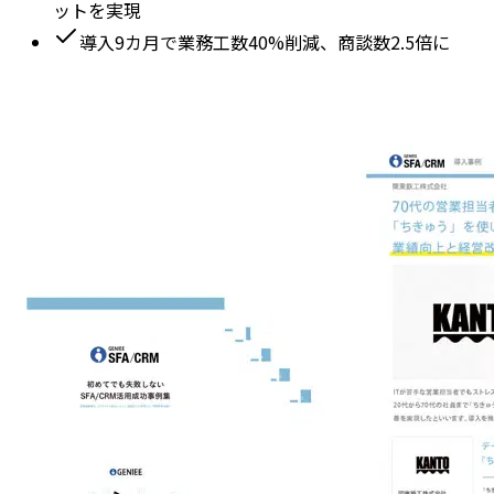
ットを実現
導入9カ月で業務工数40%削減、商談数2.5倍に