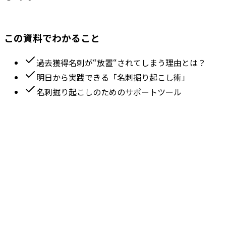
この資料でわかること
過去獲得名刺が“放置“されてしまう理由とは？
明日から実践できる「名刺掘り起こし術」
名刺掘り起こしのためのサポートツール