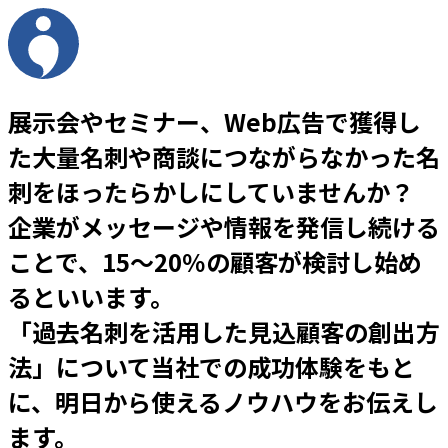
展示会やセミナー、Web広告で獲得し
た大量名刺や商談につながらなかった名
刺をほったらかしにしていませんか？
企業がメッセージや情報を発信し続ける
ことで、15～20％の顧客が検討し始め
るといいます。
「過去名刺を活用した見込顧客の創出方
法」について当社での成功体験をもと
に、明日から使えるノウハウをお伝えし
ます。