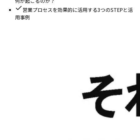
何が起こるのか？
営業プロセスを効果的に活用する3つのSTEPと活
用事例