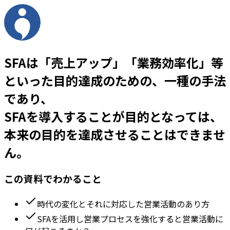
SFAは「売上アップ」「業務効率化」等
といった目的達成のための、一種の手法
であり、
SFAを導入することが目的となっては、
本来の目的を達成させることはできませ
ん。
この資料でわかること
時代の変化とそれに対応した営業活動のあり方
SFAを活用し営業プロセスを強化すると営業活動に