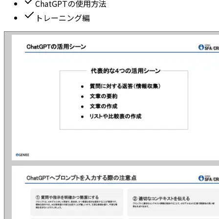
ChatGPTの使用方法
トレーニング編