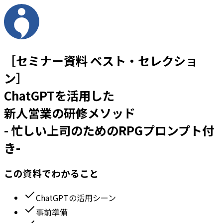
［セミナー資料 ベスト・セレクショ
ン］
ChatGPTを活用した
新人営業の研修メソッド
- 忙しい上司のためのRPGプロンプト付
き-
この資料でわかること
ChatGPTの活用シーン
事前準備