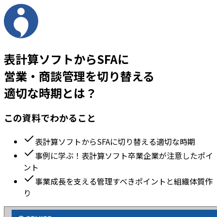
表計算ソフトからSFAに
営業・商談管理を切り替える
適切な時期とは？
この資料でわかること
表計算ソフトからSFAに切り替える適切な時期
事例に学ぶ！表計算ソフト卒業企業が注意したポイ
ント
事業成長を支える管理すべきポイントと組織体質作
り