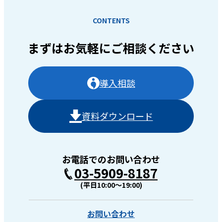
CONTENTS
まずはお気軽に
ご相談ください
導入相談
資料ダウンロード
お電話でのお問い合わせ
03-5909-8187
(平日10:00〜19:00)
お問い合わせ