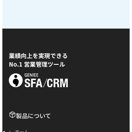
業績向上を実現できる
No.1 営業管理ツール
製品について
ホーム