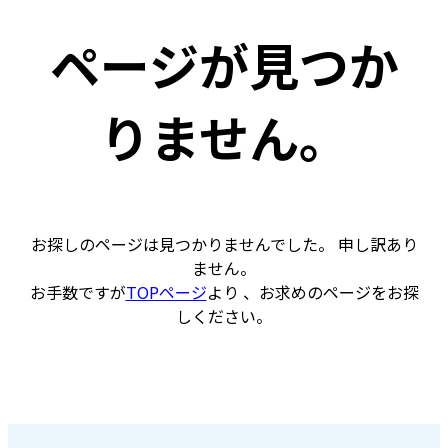
ページが見つか
りません。
お探しのページは見つかりませんでした。 申し訳あり
ません。
お手数ですが
TOPページ
より 、お求めのページをお探
しください。