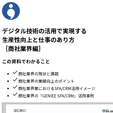
デジタル技術の活用で実現する
生産性向上と仕事のあり方
［商社業界編］
この資料でわかること
商社業界の現状と課題
商社業界の業績向上のポイント
商社業界業におけるSFA/CRM活用イメージ
商社業界の「GENIEE SFA/CRM」活用事例