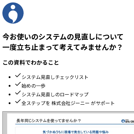
今お使いのシステムの見直しについて
一度立ち止まって考えてみませんか？
この資料でわかること
システム見直しチェックリスト
始めの一歩
システム見直しのロードマップ
全ステップを 株式会社ジーニー がサポート