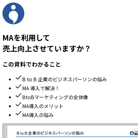
MAを利用して
売上向上させていますか？
この資料でわかること
B to B 企業のビジネスパーソンの悩み
MA 導入で解決！
BtoBマーケティングの全体像
MA導入のメリット
MA導入の悩み