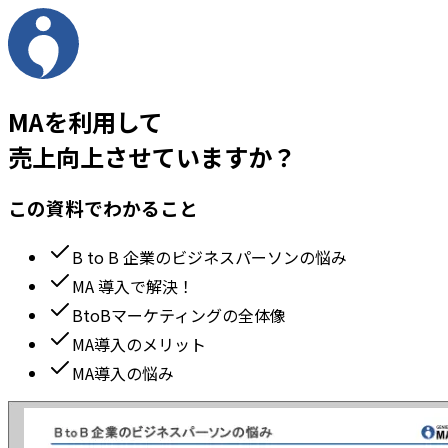
MAを利用して
売上向上させていますか？
この資料でわかること
B to B 企業のビジネスパーソンの悩み
MA 導入で解決！
BtoBマーケティングの全体像
MA導入のメリット
MA導入の悩み