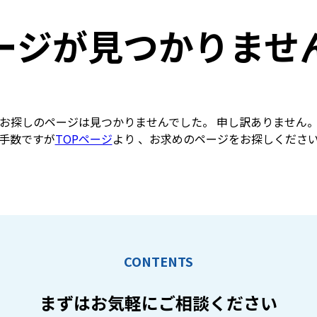
ージが見つかりませ
お探しのページは見つかりませんでした。 申し訳ありません
手数ですが
TOPページ
より 、お求めのページをお探しくださ
CONTENTS
まずはお気軽に
ご相談ください