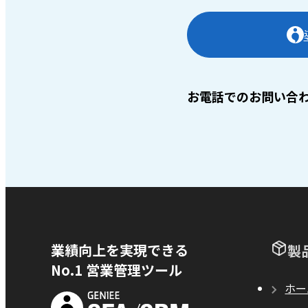
お電話でのお問い合
業績向上を実現できる
製
No.1 営業管理ツール
ホー