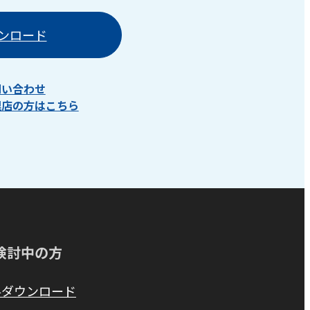
ンロード
問い合わせ
理店の方はこちら
検討中の方
料ダウンロード