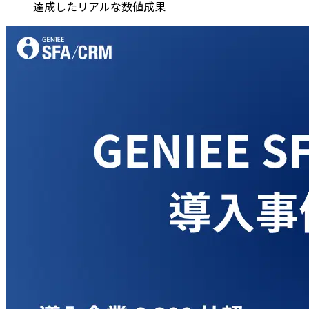
達成したリアルな数値成果