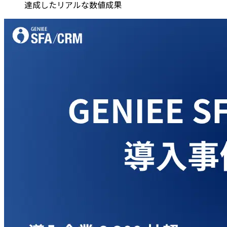
達成したリアルな数値成果