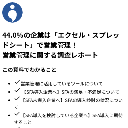
44.0％の企業は
「エクセル・スプレッ
ドシート」で
営業管理！
営業管理に関する調査レポート
この資料でわかること
営業管理に活用しているツールについて
【SFA導入企業へ】SFAの満足・不満足について
【SFA未導入企業へ】SFAの導入検討の状況につい
て
【SFA導入を検討している企業へ】SFA導入に期待
すること