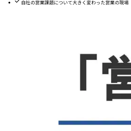
自社の営業課題について大きく変わった営業の現場