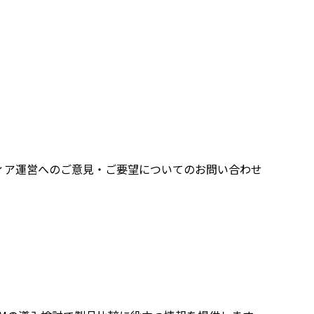
ィア運営へのご意見・ご要望についてのお問い合わせ