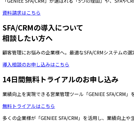
「GENIEE SFA/CRM」が選ばれる「5つの理由」や、SF
資料請求はこちら
SFA/CRMの導入について
相談したい方へ
顧客管理にお悩みの企業様へ。最適なSFA/CRMシステム
導入相談のお申し込みはこちら
14日間無料トライアルのお申し込み
業績向上を実現できる営業管理ツール「GENIEE SFA/C
無料トライアルはこちら
多くの企業様が「GENIEE SFA/CRM」を活用し、業績向