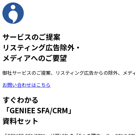
サービスのご提案
リスティング広告除外
・
メディアへのご要望
御社サービスのご提案、リスティング広告からの除外、メデ
お問い合わせはこちら
すぐわかる
「GENIEE SFA/CRM」
資料セット