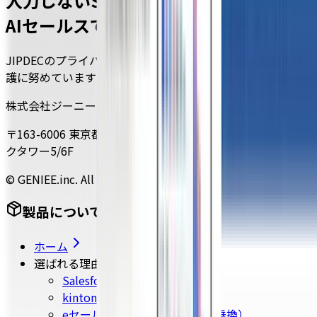
入力しないSFA
AIセールスで収益最大化
JIPDECのプライバシーマーク認証を取得し、個人情報の保
護に努めています
株式会社ジーニー
〒163-6006 東京都新宿区西新宿6-8-1 住友不動産新宿オー
クタワー5/6F
© GENIEE.inc. All Rights Reserved.
製品について
ホーム
選ばれる理由
Salesforce比較（乗換）
kintone比較（乗換）
eセールスマネージャー比較（乗換）