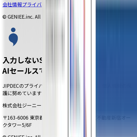
会社情報
プライバシーポリシー
利用規約
推奨環境
© GENIEE.inc. All Rights Reserved.
入力しないSFA
AIセールスで収益最大化
JIPDECのプライバシーマーク認証を取得し、個人情報の保
護に努めています
株式会社ジーニー
〒163-6006 東京都新宿区西新宿6-8-1 住友不動産新宿オー
クタワー5/6F
© GENIEE.inc. All Rights Reserved.