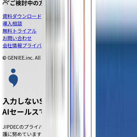
ご検討中の方
資料ダウンロード
導入相談
無料トライアル
お問い合わせ
会社情報
プライバシーポリシー
利用規約
推奨環境
© GENIEE.inc. All Rights Reserved.
入力しないSFA
AIセールスで収益最大化
JIPDECのプライバシーマーク認証を取得し、個人情報の保
護に努めています