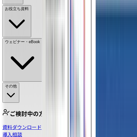
お役立ち資料
ウェビナー・eBook
その他
ご検討中の方
資料ダウンロード
導入相談