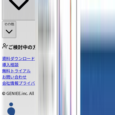
その他
ご検討中の方
資料ダウンロード
導入相談
無料トライアル
お問い合わせ
会社情報
プライバシーポリシー
利用規約
推奨環境
© GENIEE.inc. All Rights Reserved.