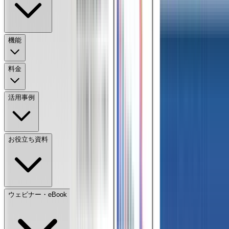
機能
料金
活用事例
お役立ち資料
ウェビナー・eBook