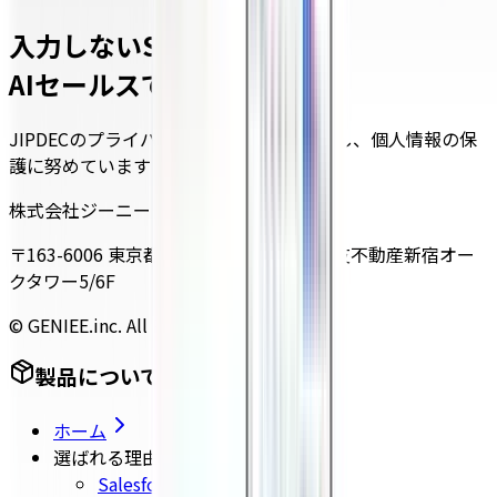
入力しないSFA
AIセールスで収益最大化
JIPDECのプライバシーマーク認証を取得し、個人情報の保
護に努めています
株式会社ジーニー
〒163-6006 東京都新宿区西新宿6-8-1 住友不動産新宿オー
クタワー5/6F
© GENIEE.inc. All Rights Reserved.
製品について
ホーム
選ばれる理由
Salesforce比較（乗換）