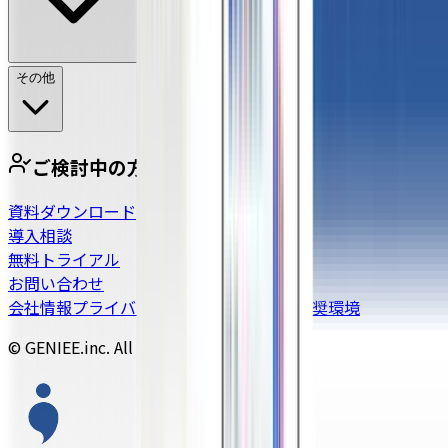
その他
ご検討中の方
資料ダウンロード
導入相談
無料トライアル
お問い合わせ
会社情報
プライバシーポリシー
利用規約
推奨環境
© GENIEE.inc. All Rights Reserved.