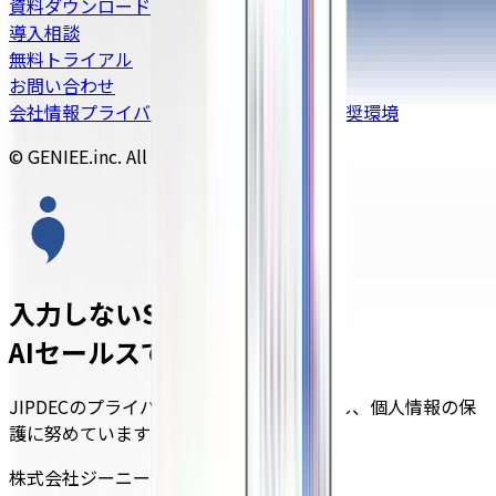
資料ダウンロード
導入相談
無料トライアル
お問い合わせ
会社情報
プライバシーポリシー
利用規約
推奨環境
© GENIEE.inc. All Rights Reserved.
入力しないSFA
AIセールスで収益最大化
JIPDECのプライバシーマーク認証を取得し、個人情報の保
護に努めています
株式会社ジーニー