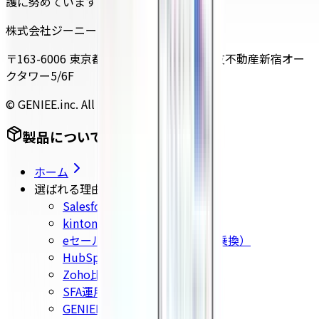
護に努めています
株式会社ジーニー
〒163-6006 東京都新宿区西新宿6-8-1 住友不動産新宿オー
クタワー5/6F
© GENIEE.inc. All Rights Reserved.
製品について
ホーム
選ばれる理由
Salesforce比較（乗換）
kintone比較（乗換）
eセールスマネージャー比較（乗換）
HubSpot比較（乗換）
Zoho比較（乗換）
SFA運用支援・サポート内容
GENIEE SFA/CRM選ばれる理由