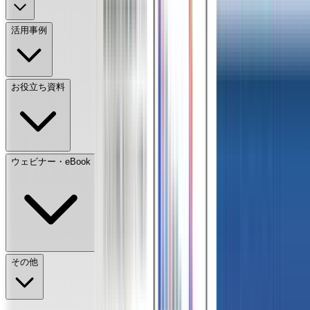
活用事例
お役立ち資料
ウェビナー・eBook
その他