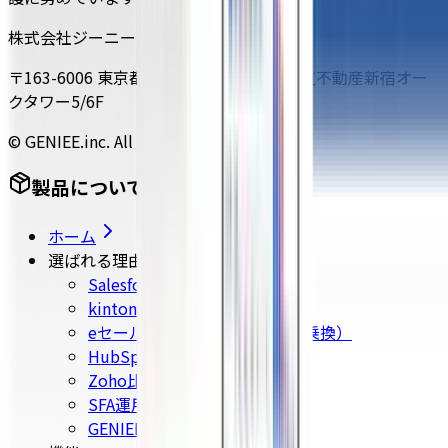
株式会社ジーニー
〒163-6006 東京都新宿区西新宿6-8-1 住友不動産新宿オー
クタワー5/6F
© GENIEE.inc. All Rights Reserved.
製品について
ホーム
選ばれる理由
Salesforce比較（乗換）
kintone比較（乗換）
eセールスマネージャー比較（乗換）
HubSpot比較（乗換）
Zoho比較（乗換）
SFA運用支援・サポート内容
GENIEE SFA/CRM選ばれる理由