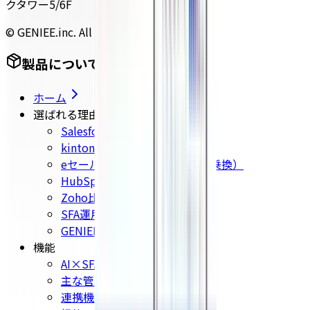
クタワー5/6F
© GENIEE.inc. All Rights Reserved.
製品について
ホーム
選ばれる理由
Salesforce比較（乗換）
kintone比較（乗換）
eセールスマネージャー比較（乗換）
HubSpot比較（乗換）
Zoho比較（乗換）
SFA運用支援・サポート内容
GENIEE SFA/CRM選ばれる理由
機能
AI×SFA（機能）
主な管理機能
連携機能