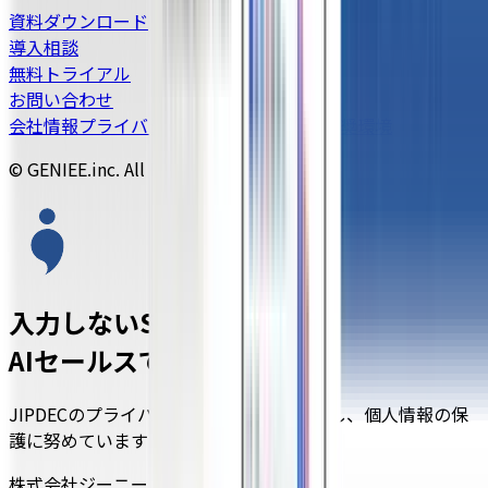
資料ダウンロード
導入相談
無料トライアル
お問い合わせ
会社情報
プライバシーポリシー
利用規約
推奨環境
© GENIEE.inc. All Rights Reserved.
入力しないSFA
AIセールスで収益最大化
JIPDECのプライバシーマーク認証を取得し、個人情報の保
護に努めています
株式会社ジーニー