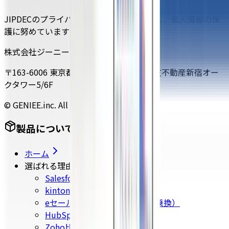
JIPDECのプライバシーマーク認証を取得し、個人情報の保
護に努めています
株式会社ジーニー
〒163-6006 東京都新宿区西新宿6-8-1 住友不動産新宿オー
クタワー5/6F
© GENIEE.inc. All Rights Reserved.
製品について
ホーム
選ばれる理由
Salesforce比較（乗換）
kintone比較（乗換）
eセールスマネージャー比較（乗換）
HubSpot比較（乗換）
Zoho比較（乗換）