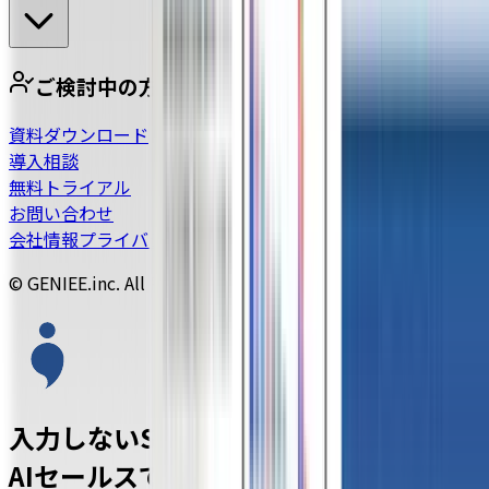
ご検討中の方
資料ダウンロード
導入相談
無料トライアル
お問い合わせ
会社情報
プライバシーポリシー
利用規約
推奨環境
© GENIEE.inc. All Rights Reserved.
入力しないSFA
AIセールスで収益最大化