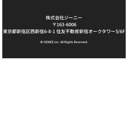
株式会社ジーニー
〒163-6006
東京都新宿区西新宿6-8-1
住友不動産新宿オークタワー5/6F
© GENIEE.inc. All Rights Reserved.