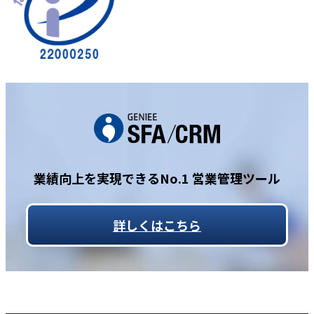
業績向上を実現できるNo.1 営業管理ツール
詳しくはこちら