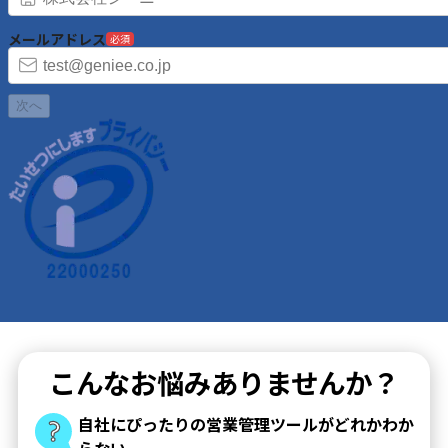
メールアドレス
必須
次へ
こんなお悩みありませんか？
自社にぴったりの営業管理ツールがどれかわか
らない