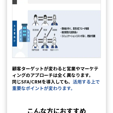
顧客ターゲットが変わると営業やマーケテ
ィングのアプローチは全く異なります。
同じSFA/CRMを導入しても、
活用する上で
重要なポイントが変わります。
こんな方におすすめ