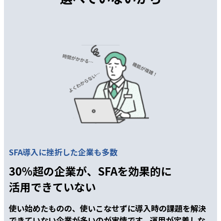
SFA導入に挫折した企業も多数
30%超の企業が、SFAを効果的に
活用できていない
使い始めたものの、使いこなせずに導入時の課題を解決
できていない企業が多いのが実情です。運用が定着しな