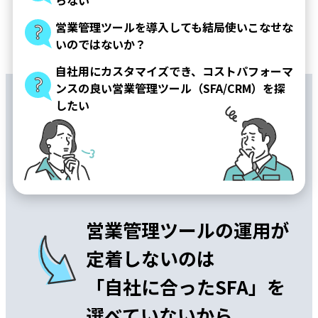
営業管理ツールを導入しても結局使いこなせな
いのではないか？
自社用にカスタマイズでき、コストパフォーマ
ンスの良い営業管理ツール（SFA/CRM）を探
したい
営業管理ツールの運用が
定着しないのは
「自社に合ったSFA」を
選べていないから