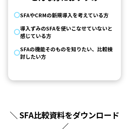
SFAやCRMの新規導入を考えている方
導入ずみのSFAを使いこなせていないと
感じている方
SFAの機能そのものを知りたい、比較検
討したい方
＼ SFA比較資料をダウンロード
／