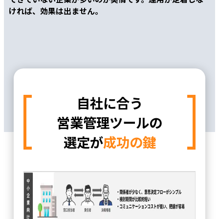
ければ、効果は出ません。
自社に合う
営業管理ツールの
選定が
成功の鍵