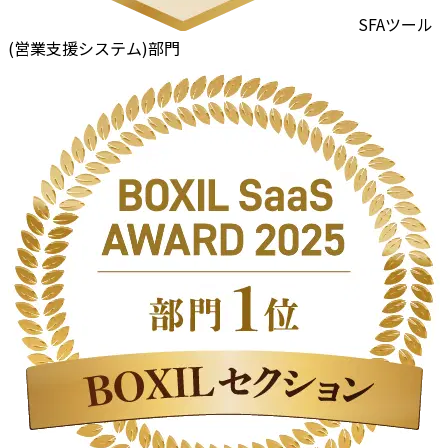
SFAツール
(営業支援システム)部門