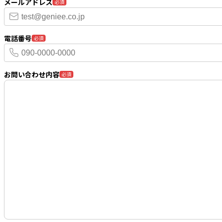
メールアドレス
必須
電話番号
必須
お問い合わせ内容
必須