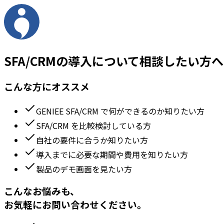
SFA/CRMの導入について相談したい方へ
こんな方にオススメ
GENIEE SFA/CRM で何ができるのか知りたい方
SFA/CRM を比較検討している方
自社の要件に合うか知りたい方
導入までに必要な期間や費用を知りたい方
製品のデモ画面を見たい方
こんなお悩みも、
お気軽にお問い合わせください。