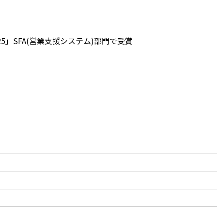
ng 2025」SFA(営業支援システム)部門で受賞