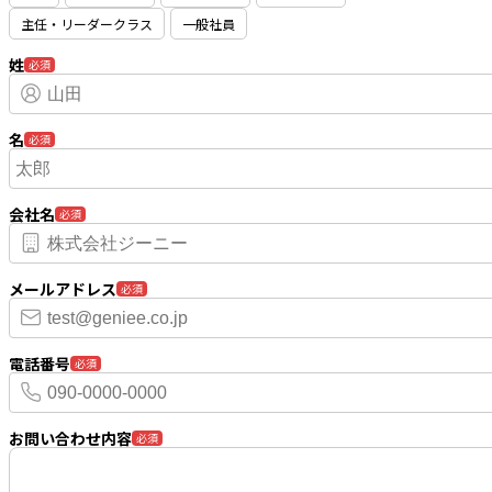
主任・リーダークラス
一般社員
姓
必須
名
必須
会社名
必須
メールアドレス
必須
電話番号
必須
お問い合わせ内容
必須