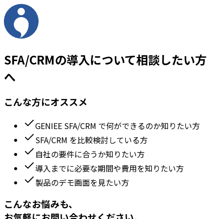
SFA/CRMの導入について相談したい方
へ
こんな方にオススメ
GENIEE SFA/CRM で何ができるのか知りたい方
SFA/CRM を比較検討している方
自社の要件に合うか知りたい方
導入までに必要な期間や費用を知りたい方
製品のデモ画面を見たい方
こんなお悩みも、
お気軽にお問い合わせください。