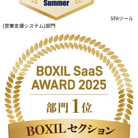
SFAツール
(営業支援システム)部門