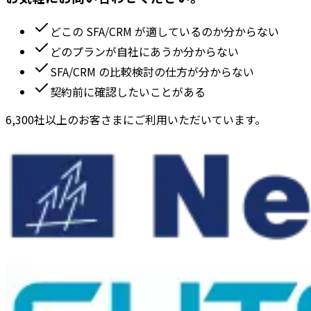
どこの SFA/CRM が適しているのか分からない
どのプランが自社にあうか分からない
SFA/CRM の比較検討の仕方が分からない
契約前に確認したいことがある
6,300社以上のお客さまにご利用いただいています。