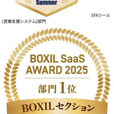
SFAツール
(営業支援システム)部門