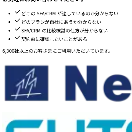
どこの SFA/CRM が適しているのか分からない
どのプランが自社にあうか分からない
SFA/CRM の比較検討の仕方が分からない
契約前に確認したいことがある
6,300社以上のお客さまにご利用いただいています。