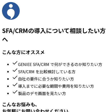
SFA/CRMの導入について相談したい方
へ
こんな方にオススメ
GENIEE SFA/CRM で何ができるのか知りたい方
SFA/CRM を比較検討している方
自社の要件に合うか知りたい方
導入までに必要な期間や費用を知りたい方
製品のデモ画面を見たい方
こんなお悩みも、
お気軽にお問い合わせください。