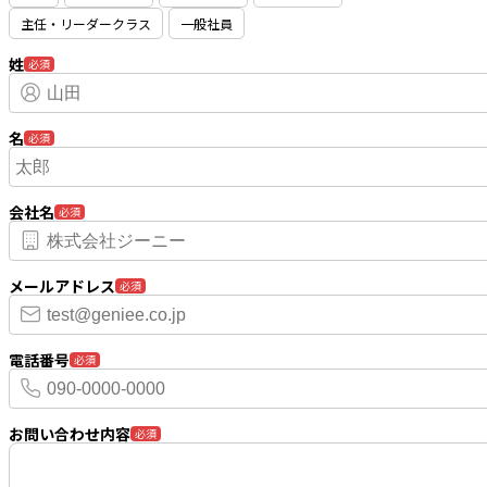
主任・リーダークラス
一般社員
姓
必須
名
必須
会社名
必須
メールアドレス
必須
電話番号
必須
お問い合わせ内容
必須