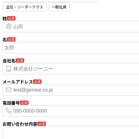
主任・リーダークラス
一般社員
姓
必須
名
必須
会社名
必須
メールアドレス
必須
電話番号
必須
お問い合わせ内容
必須