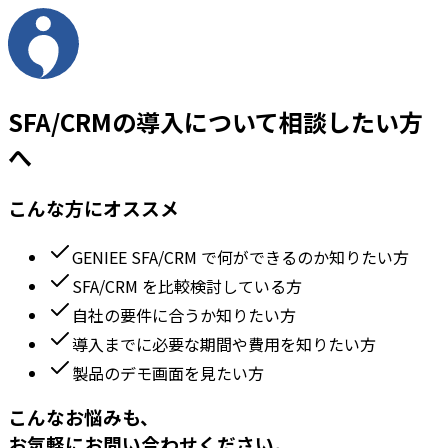
SFA/CRMの導入について相談したい方
へ
こんな方にオススメ
GENIEE SFA/CRM で何ができるのか知りたい方
SFA/CRM を比較検討している方
自社の要件に合うか知りたい方
導入までに必要な期間や費用を知りたい方
製品のデモ画面を見たい方
こんなお悩みも、
お気軽にお問い合わせください。