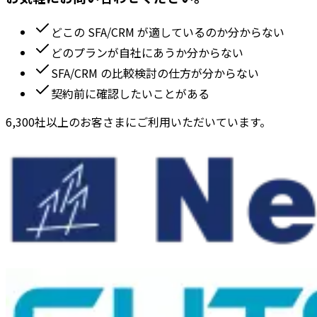
どこの SFA/CRM が適しているのか分からない
どのプランが自社にあうか分からない
SFA/CRM の比較検討の仕方が分からない
契約前に確認したいことがある
6,300社以上のお客さまにご利用いただいています。