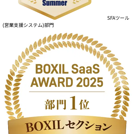
SFAツール
(営業支援システム)部門