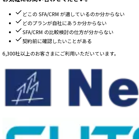
どこの SFA/CRM が適しているのか分からない
どのプランが自社にあうか分からない
SFA/CRM の比較検討の仕方が分からない
契約前に確認したいことがある
6,300社以上のお客さまにご利用いただいています。