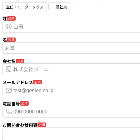
主任・リーダークラス
一般社員
姓
必須
名
必須
会社名
必須
メールアドレス
必須
電話番号
必須
お問い合わせ内容
必須