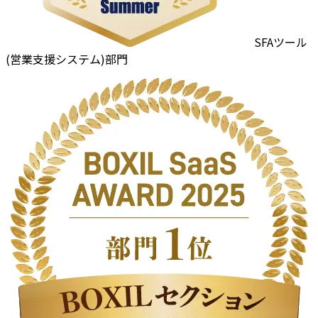
SFAツール
(営業支援システム)部門