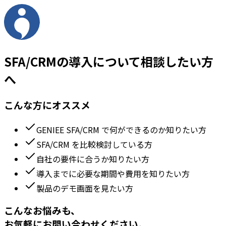
SFA/CRMの導入について相談したい方
へ
こんな方にオススメ
GENIEE SFA/CRM で何ができるのか知りたい方
SFA/CRM を比較検討している方
自社の要件に合うか知りたい方
導入までに必要な期間や費用を知りたい方
製品のデモ画面を見たい方
こんなお悩みも、
お気軽にお問い合わせください。