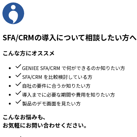
SFA/CRMの導入について相談したい方へ
こんな方にオススメ
GENIEE SFA/CRM で何ができるのか知りたい方
SFA/CRM を比較検討している方
自社の要件に合うか知りたい方
導入までに必要な期間や費用を知りたい方
製品のデモ画面を見たい方
こんなお悩みも、
お気軽にお問い合わせください。