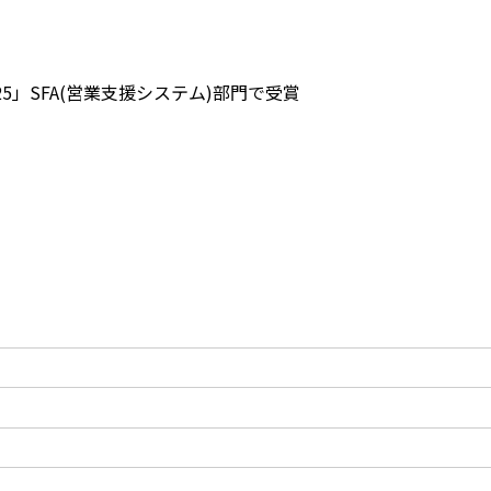
ng 2025」SFA(営業支援システム)部門で受賞