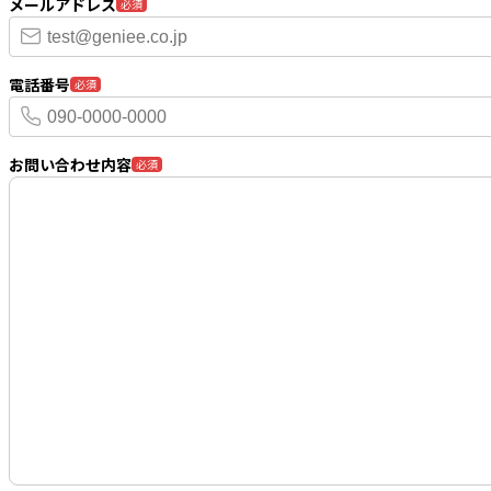
メールアドレス
必須
電話番号
必須
お問い合わせ内容
必須