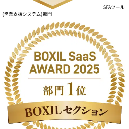
SFAツール
(営業支援システム)部門