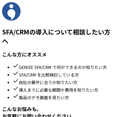
SFA/CRMの導入について相談したい方
へ
こんな方にオススメ
GENIEE SFA/CRM で何ができるのか知りたい方
SFA/CRM を比較検討している方
自社の要件に合うか知りたい方
導入までに必要な期間や費用を知りたい方
製品のデモ画面を見たい方
こんなお悩みも、
お気軽にお問い合わせください。