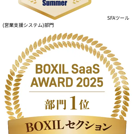
SFAツール
(営業支援システム)部門