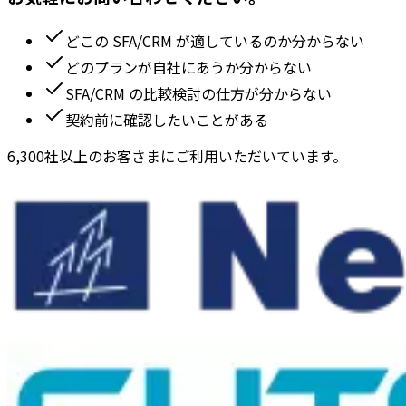
どこの SFA/CRM が適しているのか分からない
どのプランが自社にあうか分からない
SFA/CRM の比較検討の仕方が分からない
契約前に確認したいことがある
6,300社以上のお客さまにご利用いただいています。