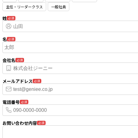
主任・リーダークラス
一般社員
姓
必須
名
必須
会社名
必須
メールアドレス
必須
電話番号
必須
お問い合わせ内容
必須