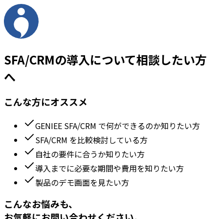
SFA/CRMの導入について相談したい方
へ
こんな方にオススメ
GENIEE SFA/CRM で何ができるのか知りたい方
SFA/CRM を比較検討している方
自社の要件に合うか知りたい方
導入までに必要な期間や費用を知りたい方
製品のデモ画面を見たい方
こんなお悩みも、
お気軽にお問い合わせください。