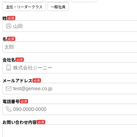
主任・リーダークラス
一般社員
姓
必須
名
必須
会社名
必須
メールアドレス
必須
電話番号
必須
お問い合わせ内容
必須