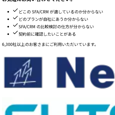
どこの SFA/CRM が適しているのか分からない
どのプランが自社にあうか分からない
SFA/CRM の比較検討の仕方が分からない
契約前に確認したいことがある
6,300社以上のお客さまにご利用いただいています。