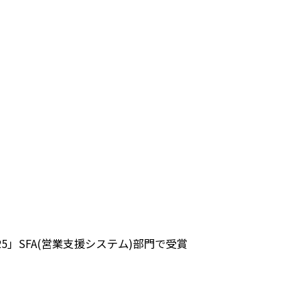
ng 2025」SFA(営業支援システム)部門で受賞