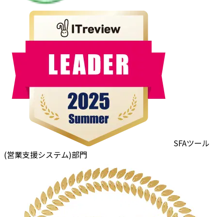
SFAツール
(営業支援システム)部門