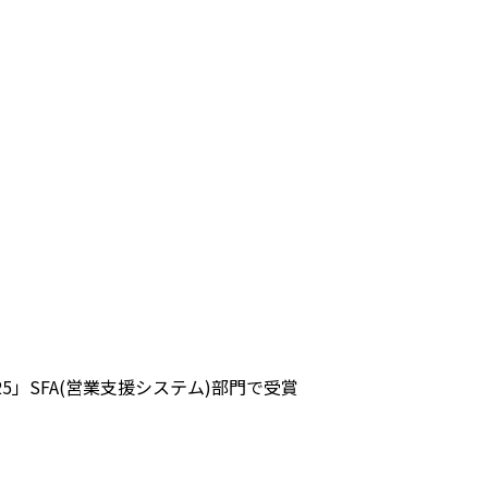
ng 2025」SFA(営業支援システム)部門で受賞