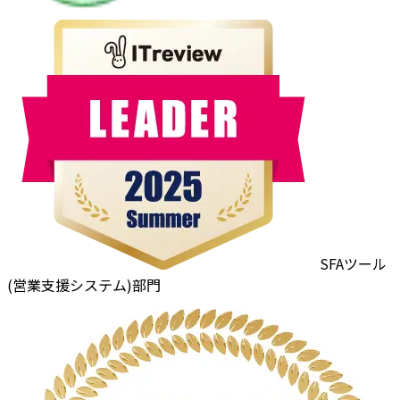
SFAツール
(営業支援システム)部門