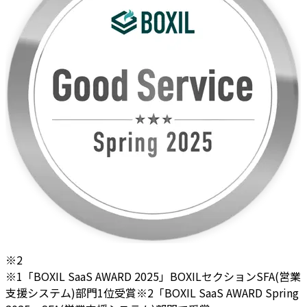
※2
※1「BOXIL SaaS AWARD 2025」BOXILセクションSFA(営業
支援システム)部門1位受賞
※2「BOXIL SaaS AWARD Spring