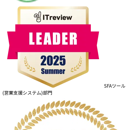
SFAツール
(営業支援システム)部門