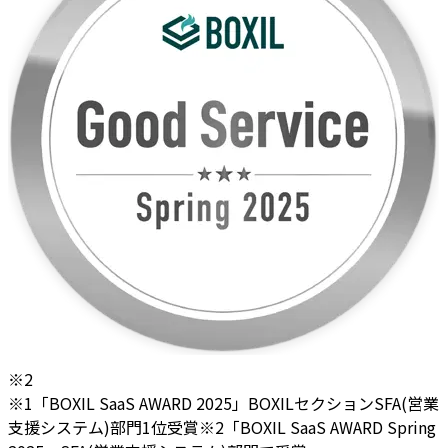
※2
※1「BOXIL SaaS AWARD 2025」BOXILセクションSFA(営業
支援システム)部門1位受賞
※2「BOXIL SaaS AWARD Spring