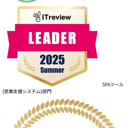
SFAツール
(営業支援システム)部門