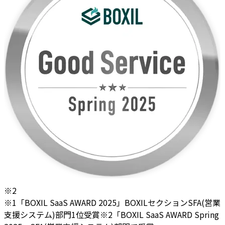
※2
※1「BOXIL SaaS AWARD 2025」BOXILセクションSFA(営業
支援システム)部門1位受賞
※2「BOXIL SaaS AWARD Spring