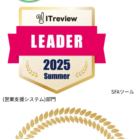
SFAツール
(営業支援システム)部門