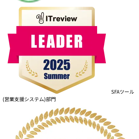
SFAツール
(営業支援システム)部門