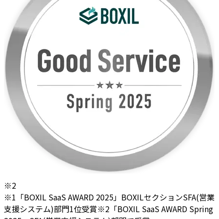
※2
※1「BOXIL SaaS AWARD 2025」BOXILセクションSFA(営業
支援システム)部門1位受賞
※2「BOXIL SaaS AWARD Spring