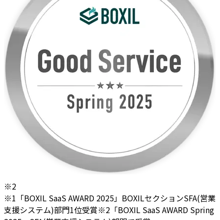
※2
※1「BOXIL SaaS AWARD 2025」BOXILセクションSFA(営業
支援システム)部門1位受賞
※2「BOXIL SaaS AWARD Spring