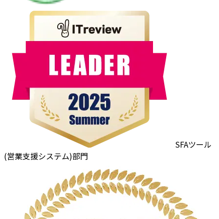
SFAツール
(営業支援システム)部門