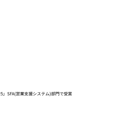
ng 2025」SFA(営業支援システム)部門で受賞