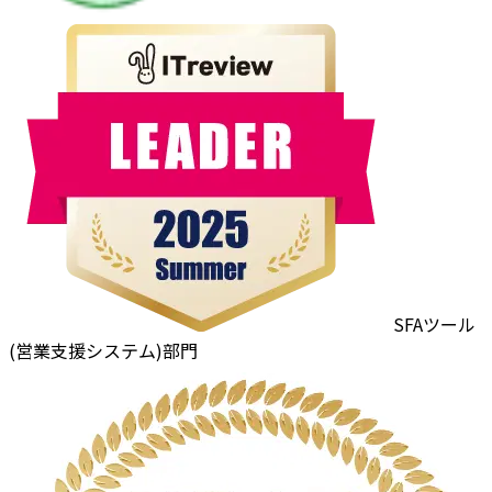
SFAツール
(営業支援システム)部門