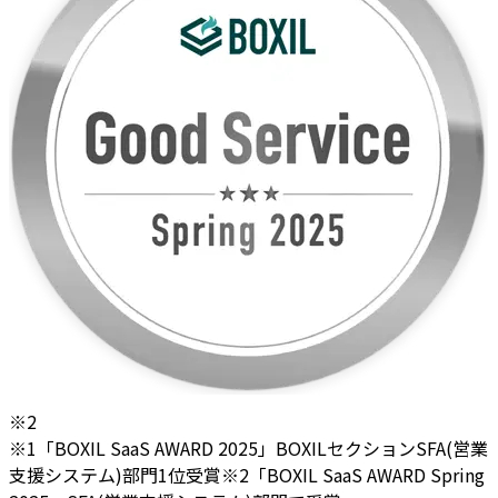
※2
※1「BOXIL SaaS AWARD 2025」BOXILセクションSFA(営業
支援システム)部門1位受賞
※2「BOXIL SaaS AWARD Spring