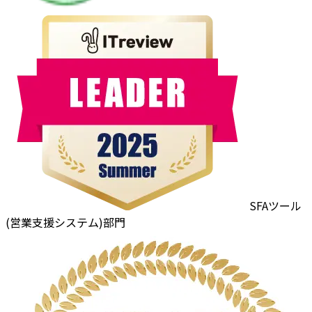
SFAツール
(営業支援システム)部門