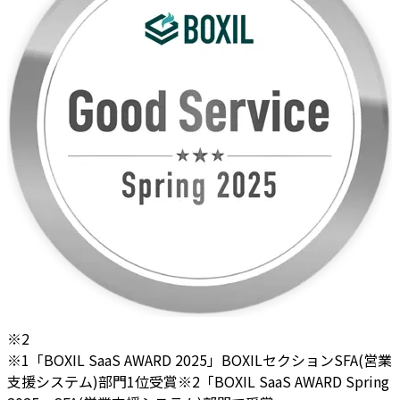
※2
※1「BOXIL SaaS AWARD 2025」BOXILセクションSFA(営業
支援システム)部門1位受賞
※2「BOXIL SaaS AWARD Spring