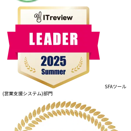
SFAツール
(営業支援システム)部門