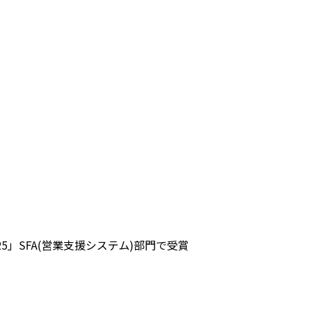
ng 2025」SFA(営業支援システム)部門で受賞