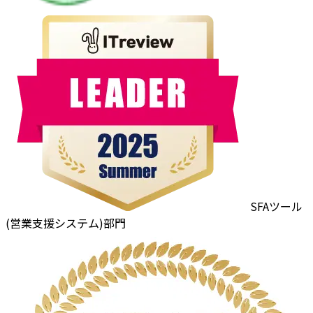
SFAツール
(営業支援システム)部門