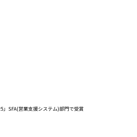
ng 2025」SFA(営業支援システム)部門で受賞