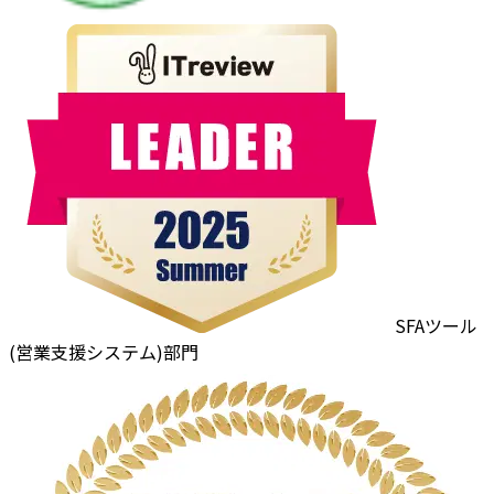
SFAツール
(営業支援システム)部門